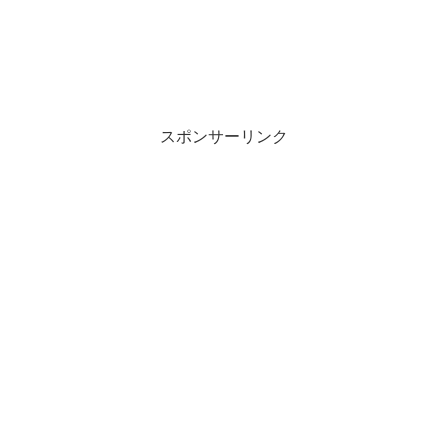
スポンサーリンク