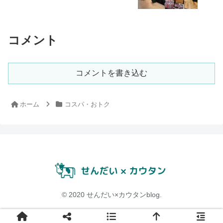
コメント
コメントを書き込む
ホーム
コスパ・おトク
© 2020 せんだい×カウタンblog.