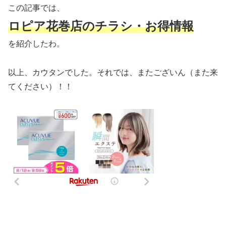
この記事では、
ロピア
花巻店のチラシ・お得情報
を紹介したわ。
以上、カウタンでした。それでは、またございん（また来
てください）！！