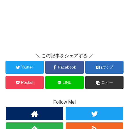
＼ この記事をシェアする ／
Twitter
Facebook
はてブ
Pocket
LINE
コピー
Follow Me!