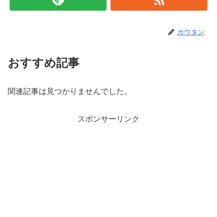
カウタン
おすすめ記事
関連記事は見つかりませんでした。
スポンサーリンク