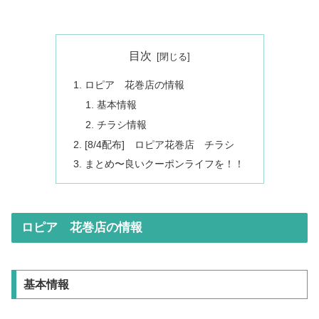
目次
ロピア 花巻店の情報
基本情報
チラシ情報
[8/4配布] ロピア花巻店 チラシ
まとめ〜良いクーポンライフを！！
ロピア 花巻店の情報
基本情報