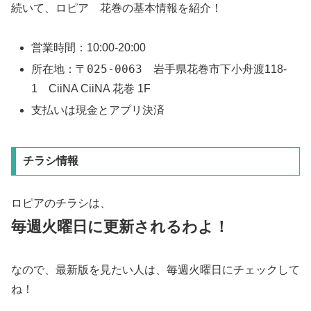
続いて、ロピア 花巻の基本情報を紹介！
営業時間：10:00-20:00
〒025-0063
所在地：
岩手県花巻市下小舟渡118-
1 CiiNA CiiNA 花巻 1F
支払いは現金とアプリ決済
チラシ情報
ロピアのチラシは、
毎週火曜日に更新されるわよ！
なので、最新版を見たい人は、毎週火曜日にチェックして
ね！