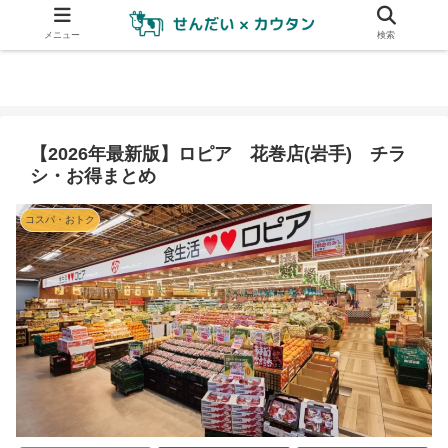
メニュー
検索
【2026年最新版】ロピア 花巻店(岩手) チラ
シ・お得まとめ
コスパ・おトク