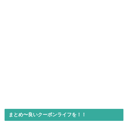
まとめ〜良いクーポンライフを！！