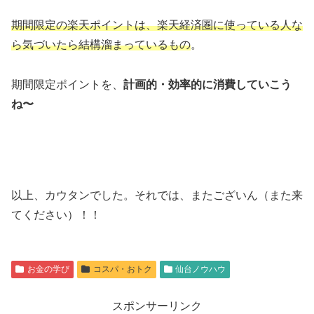
期間限定の楽天ポイントは、楽天経済圏に使っている人な
ら気づいたら結構溜まっているもの
。
期間限定ポイントを、
計画的・効率的に消費していこう
ね〜
以上、カウタンでした。それでは、またございん（また来
てください）！！
お金の学び
コスパ・おトク
仙台ノウハウ
スポンサーリンク