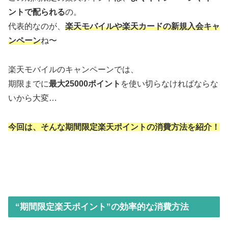
ントで配られる
の。
代表的なのが、
楽天モバイルや楽天カードの新規入会キャ
ンペーン
ね〜
楽天モバイルのキャンペーンでは、
期限までに
最大25000ポイント
を使い切らなければならな
いから大変…
今回は、そんな期間限定楽天ポイントの消費方法を紹介！
“期間限定楽天ポイント”の効率的な消費方法