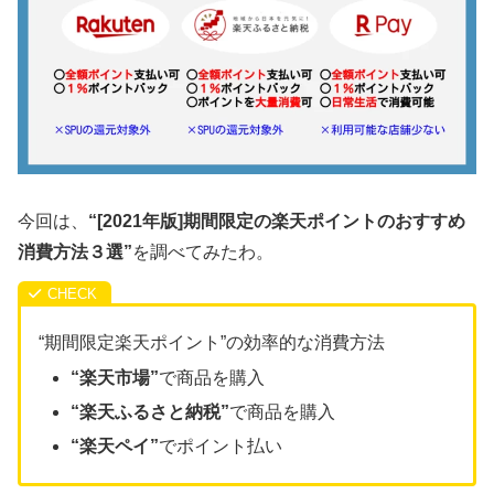
今回は、
“[2021年版]期間限定の楽天ポイントのおすすめ
消費方法３選”
を調べてみたわ。
“期間限定楽天ポイント”の効率的な消費方法
“楽天市場”
で商品を購入
“楽天ふるさと納税”
で商品を購入
“楽天ペイ”
でポイント払い