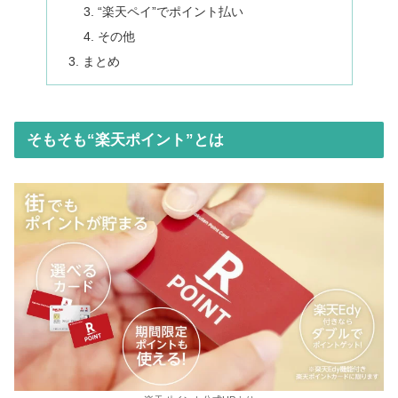
“楽天ペイ”でポイント払い
その他
まとめ
そもそも“楽天ポイント”とは