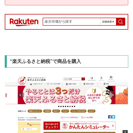
“楽天ふるさと納税”で商品を購入