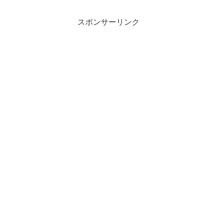
スポンサーリンク