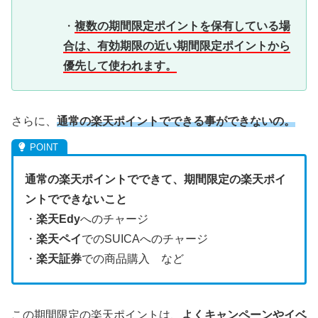
・
複数の期間限定ポイントを保有している場
合は、有効期限の近い期間限定ポイントから
優先して使われます。
さらに、
通常の楽天ポイントでできる事ができないの。
通常の楽天ポイントでできて、期間限定の楽天ポイ
ントでできないこと
・
楽天Edy
へのチャージ
・
楽天ペイ
でのSUICAへのチャージ
・
楽天証券
での商品購入 など
この期間限定の楽天ポイントは、
よくキャンペーンやイベ