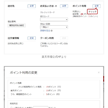
楽天市場公式HPより