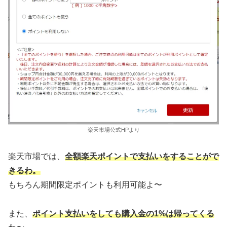
楽天市場公式HPより
楽天市場では、
全額楽天ポイントで支払いをすることがで
きるわ。
もちろん期間限定ポイントも利用可能よ〜
また、
ポイント支払いをしても購入金の1%は帰ってくる