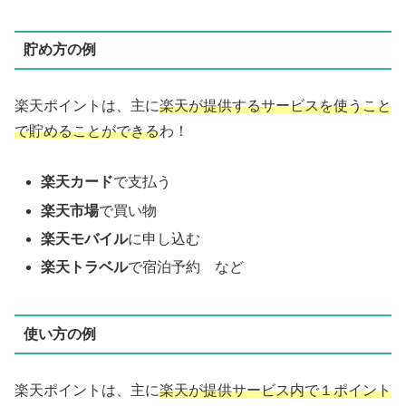
貯め方の例
楽天ポイントは、主に
楽天が提供するサービスを使うこと
で貯めることができる
わ！
楽天カード
で支払う
楽天市場
で買い物
楽天モバイル
に申し込む
楽天トラベル
で宿泊予約 など
使い方の例
楽天ポイントは、主に
楽天が提供サービス内で１ポイント