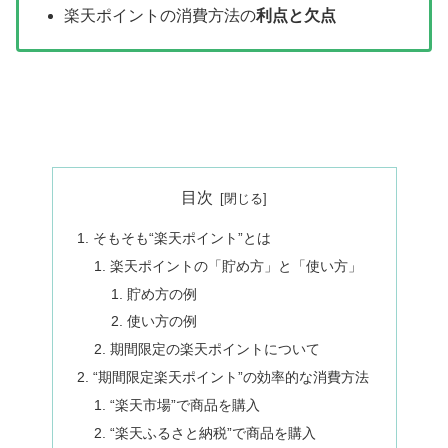
楽天ポイントの消費方法の
利点と欠点
目次
そもそも“楽天ポイント”とは
楽天ポイントの「貯め方」と「使い方」
貯め方の例
使い方の例
期間限定の楽天ポイントについて
“期間限定楽天ポイント”の効率的な消費方法
“楽天市場”で商品を購入
“楽天ふるさと納税”で商品を購入