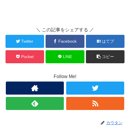
＼ この記事をシェアする ／
Twitter
Facebook
はてブ
Pocket
LINE
コピー
Follow Me!
カウタン