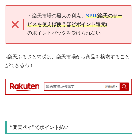
・楽天市場の最大の利点、
SPU
(楽天のサー
ビスを使えば使うほどポイント還元)
のポイントバックを受けられない
↓楽天ふるさと納税は、楽天市場から商品を検索すること
ができるわ！
“楽天ペイ”でポイント払い