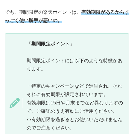
でも、期間限定の楽天ポイントは、
有効期限があるからす
っごく使い勝手が悪いの。
「
期間限定ポイント
」
期間限定ポイントには以下のような特徴があ
ります。
・特定のキャンペーンなどで進呈され、それ
ぞれに有効期限が設定されています。
有効期限は15日や月末までなど異なりますの
で、ご確認のうえ有効にご活用ください。
※有効期限を過ぎるとお使いいただけません
のでご注意ください。