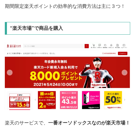
期間限定楽天ポイントの効率的な消費方法は主に３つ！
“楽天市場”で商品を購入
楽天のサービスで、
一番オーソドックスなのが楽天市場！