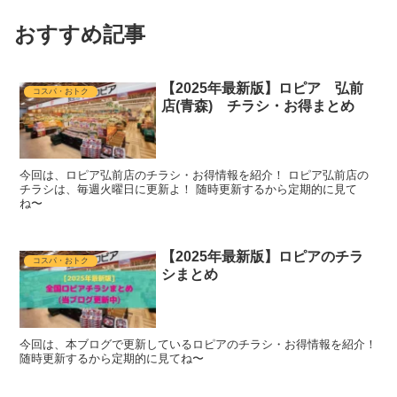
おすすめ記事
【2025年最新版】ロピア 弘前
コスパ・おトク
店(青森) チラシ・お得まとめ
今回は、ロピア弘前店のチラシ・お得情報を紹介！ ロピア弘前店の
チラシは、毎週火曜日に更新よ！ 随時更新するから定期的に見て
ね〜
【2025年最新版】ロピアのチラ
コスパ・おトク
シまとめ
今回は、本ブログで更新しているロピアのチラシ・お得情報を紹介！
随時更新するから定期的に見てね〜