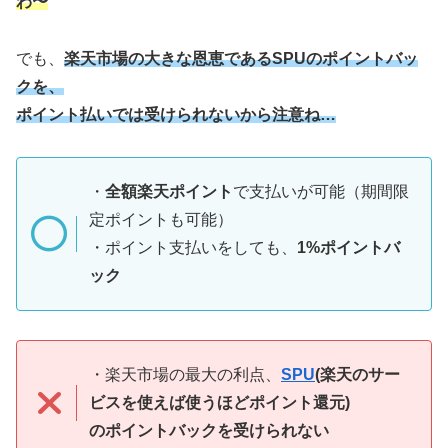
わ〜
でも、
楽天市場の大きな恩恵であるSPUのポイントバッ
クを、
ポイント払いでは受けられないから注意ね…
・
全額楽天ポイント
で支払いが可能（期間限
定ポイントも可能）
・ポイント支払いをしても、
1%ポイントバ
ック
・楽天市場の最大の利点、
SPU
(楽天のサー
ビスを使えば使うほどポイント還元)
のポイントバックを受けられない