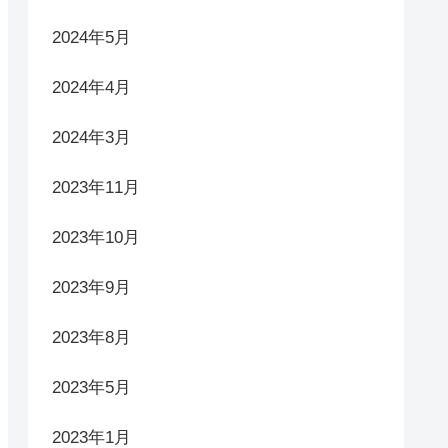
Tweets by cowtan_blog
アーカイブ
2025年2月
2024年12月
2024年11月
2024年7月
2024年5月
2024年4月