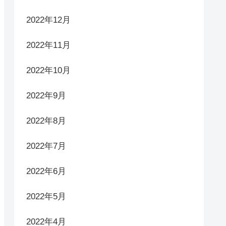
2024年3月
2023年11月
2023年10月
2023年9月
2023年8月
2023年5月
2023年1月
2022年12月
2022年11月