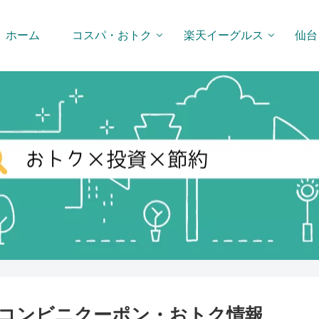
ホーム
コスパ・おトク
楽天イーグルス
仙台
コンビニクーポン・おトク情報