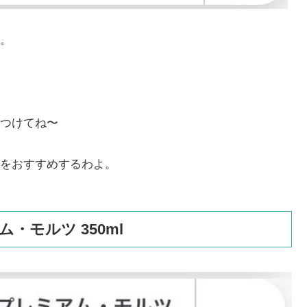
。
つけてね〜
をおすすめするわよ。
・モルツ 350ml