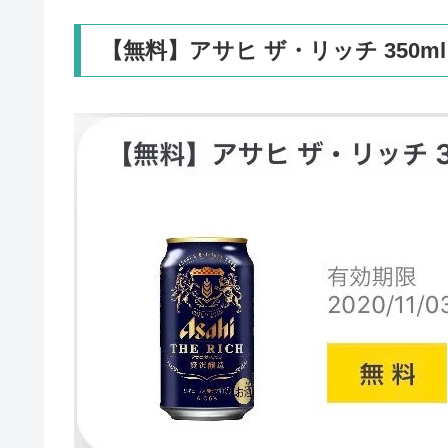
【無料】アサヒ ザ・リッチ 350ml