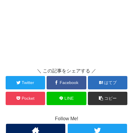
＼ この記事をシェアする ／
Twitter
Facebook
はてブ
Pocket
LINE
コピー
Follow Me!