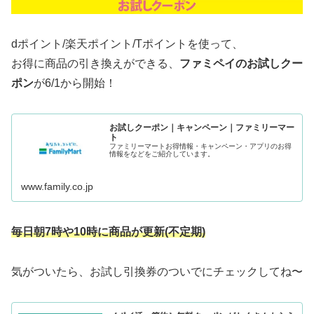
dポイント/楽天ポイント/Tポイントを使って、
お得に商品の引き換えができる、
ファミペイのお試しクー
ポン
が6/1から開始！
お試しクーポン｜キャンペーン｜ファミリーマー
ト
ファミリーマートお得情報・キャンペーン・アプリのお得
情報をなどをご紹介しています。
www.family.co.jp
毎日朝7時や10時に商品が更新(
不定期
)
気がついたら、お試し引換券のついでにチェックしてね〜