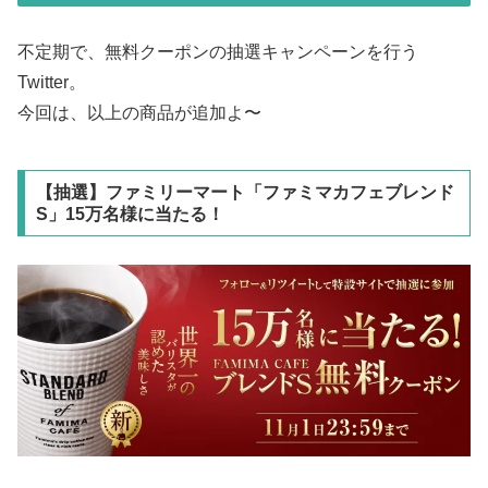
不定期で、無料クーポンの抽選キャンペーンを行う
Twitter。
今回は、以上の商品が追加よ〜
【抽選】ファミリーマート「ファミマカフェブレンド
S」15万名様に当たる！