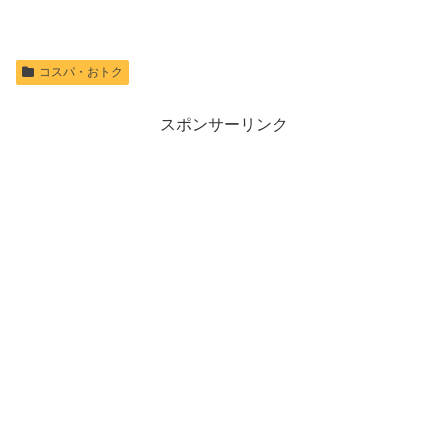
コスパ・おトク
スポンサーリンク