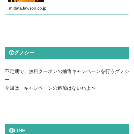
mldata.lawson.co.jp
⑦グノシー
不定期で、無料クーポンの抽選キャンペーンを行うグノシ
ー。
今回は、キャンペーンの追加はないわよ〜
⑧LINE