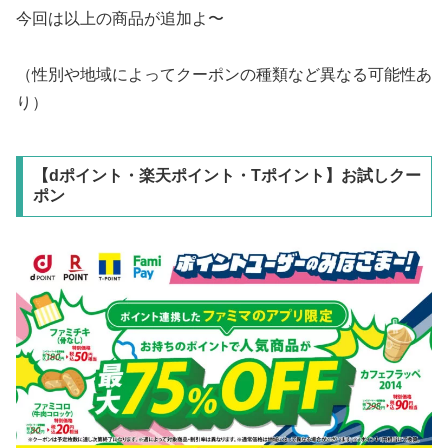
今回は以上の商品が追加よ〜
（性別や地域によってクーポンの種類など異なる可能性あ
り）
【dポイント・楽天ポイント・Tポイント】お試しクー
ポン