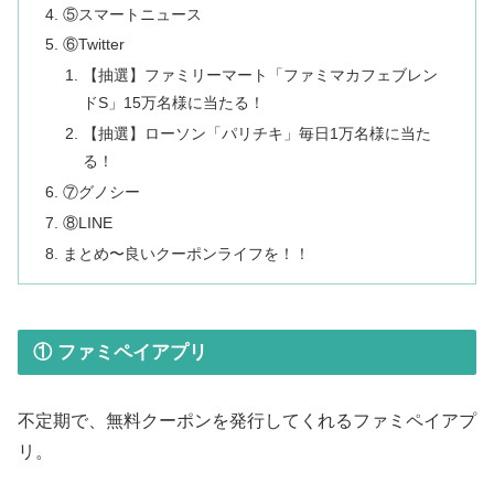
⑤スマートニュース
⑥Twitter
【抽選】ファミリーマート「ファミマカフェブレン
ドS」15万名様に当たる！
【抽選】ローソン「パリチキ」毎日1万名様に当た
る！
⑦グノシー
⑧LINE
まとめ〜良いクーポンライフを！！
① ファミペイアプリ
不定期で、無料クーポンを発行してくれるファミペイアプ
リ。