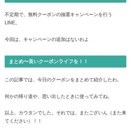
不定期で、無料クーポンの抽選キャンペーンを行う
LINE。
今回は、キャンペーンの追加はないわよ
まとめ〜良いクーポンライフを！！
この記事では、今日のクーポンをまとめて紹介したわ。
何かの帰り道や、思い出したときに使ってみてね。
以上、カウタンでした。それでは、またございん（また来
てください）！！