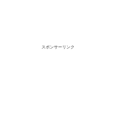
スポンサーリンク