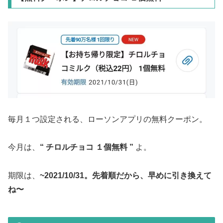
毎月１つ設定される、ローソンアプリの無料クーポン。
今月は、
“ チロルチョコ １個無料 ”
よ。
期限は、
~2021/10/31。先着順だから、早めに引き換えて
ね〜