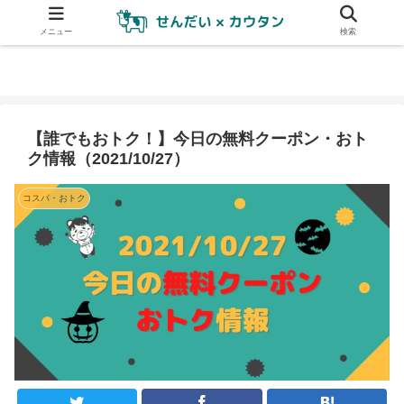
メニュー
検索
【誰でもおトク！】今日の無料クーポン・おト
ク情報（2021/10/27）
コスパ・おトク