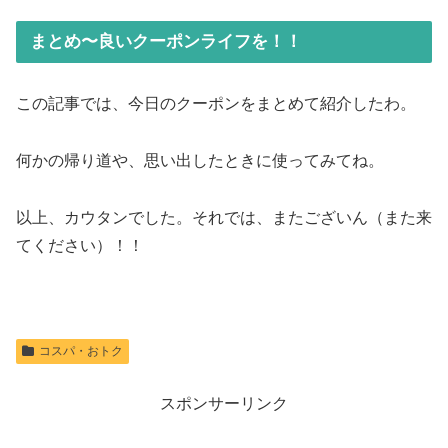
まとめ〜良いクーポンライフを！！
この記事では、今日のクーポンをまとめて紹介したわ。
何かの帰り道や、思い出したときに使ってみてね。
以上、カウタンでした。それでは、またございん（また来
てください）！！
コスパ・おトク
スポンサーリンク