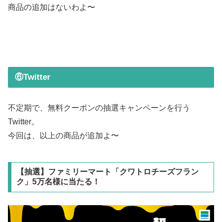
商品の追加はないわよ〜
⑥Twitter
不定期で、無料クーポンの抽選キャンペーンを行う
Twitter。
今回は、以上の商品が追加よ〜
【抽選】ファミリーマート「クワトロチーズフラン
ク」5万名様に当たる！