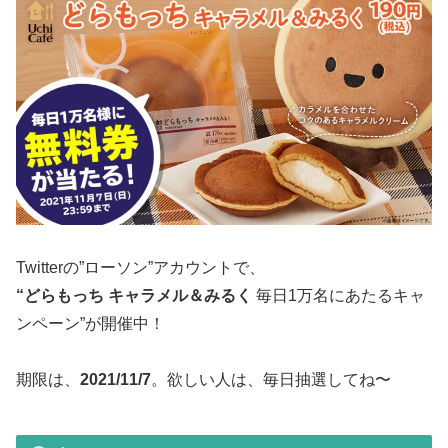
Twitterの”ローソン”アカウントで、
“どらもっち キャラメル＆みるく
毎日1万名にあたるキャ
ンペーン”が開催中！
期限は、
2021/11/7
。欲しい人は、毎日抽選してね〜