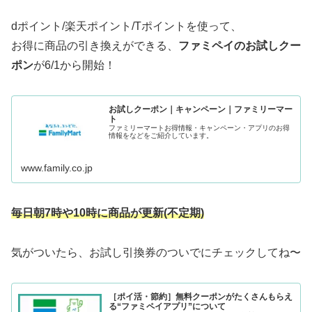
dポイント/楽天ポイント/Tポイントを使って、
お得に商品の引き換えができる、
ファミペイのお試しクー
ポン
が6/1から開始！
お試しクーポン｜キャンペーン｜ファミリーマー
ト
ファミリーマートお得情報・キャンペーン・アプリのお得
情報をなどをご紹介しています。
www.family.co.jp
毎日朝7時や10時に商品が更新(
不定期
)
気がついたら、お試し引換券のついでにチェックしてね〜
［ポイ活・節約］無料クーポンがたくさんもらえ
る“ファミペイアプリ”について