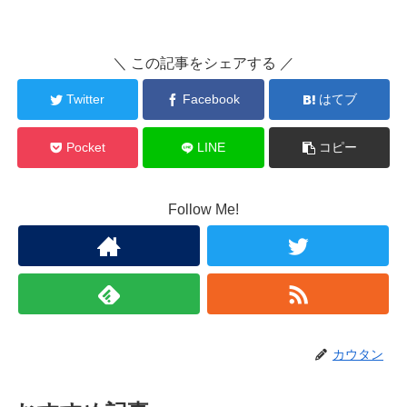
＼ この記事をシェアする ／
Twitter
Facebook
はてブ
Pocket
LINE
コピー
Follow Me!
カウタン