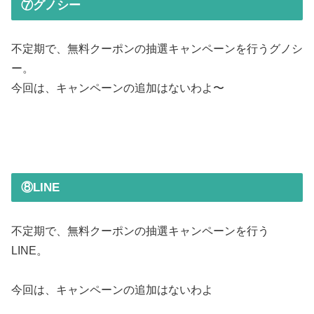
⑦グノシー
不定期で、無料クーポンの抽選キャンペーンを行うグノシ
ー。
今回は、キャンペーンの追加はないわよ〜
⑧LINE
不定期で、無料クーポンの抽選キャンペーンを行う
LINE。
今回は、キャンペーンの追加はないわよ