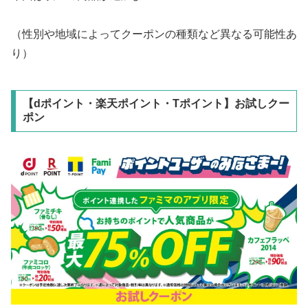
（性別や地域によってクーポンの種類など異なる可能性あ
り）
【dポイント・楽天ポイント・Tポイント】お試しクー
ポン