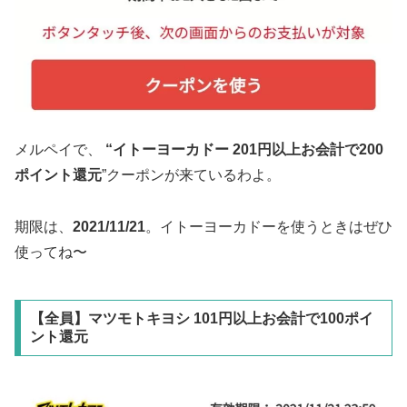
メルペイで、
“イトーヨーカドー 201円以上お会計で200
ポイント還元
”クーポンが来ているわよ。
期限は、
2021/11/21
。イトーヨーカドーを使うときはぜひ
使ってね〜
【全員】マツモトキヨシ 101円以上お会計で100ポイ
ント還元