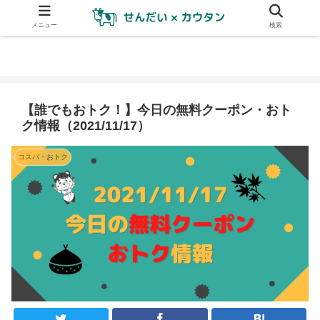
メニュー
検索
【誰でもおトク！】今日の無料クーポン・おト
ク情報（2021/11/17）
コスパ・おトク