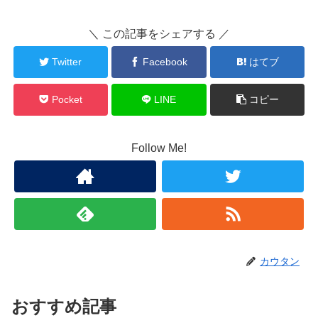
＼ この記事をシェアする ／
Twitter
Facebook
はてブ
Pocket
LINE
コピー
Follow Me!
カウタン
おすすめ記事