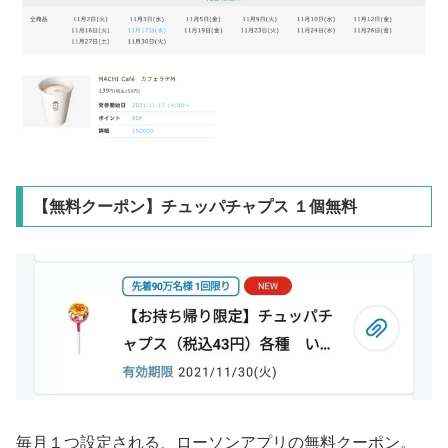
【無料クーポン】チュッパチャプス １個無料
毎月１つ設定される、ローソンアプリの無料クーポン。