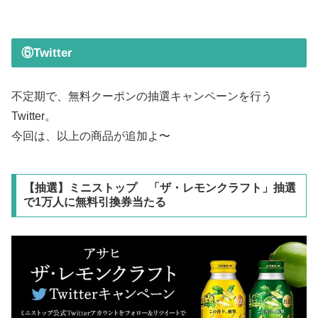
⑥Twitter
不定期で、無料クーポンの抽選キャンペーンを行う
Twitter。
今回は、以上の商品が追加よ〜
【抽選】ミニストップ 「ザ・レモンクラフト」抽選
で1万人に無料引換券当たる