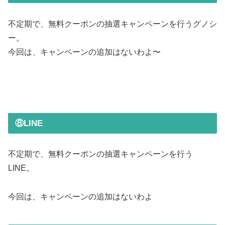
不定期で、無料クーポンの抽選キャンペーンを行うグノシ
ー。
今回は、キャンペーンの追加はないわよ〜
⑧LINE
不定期で、無料クーポンの抽選キャンペーンを行う
LINE。
今回は、キャンペーンの追加はないわよ