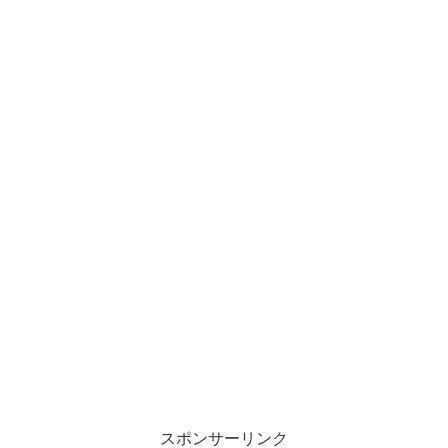
スポンサーリンク