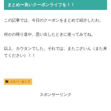
まとめ〜良いクーポンライフを！！
この記事では、今日のクーポンをまとめて紹介したわ。
何かの帰り道や、思い出したときに使ってみてね。
以上、カウタンでした。それでは、またございん（また来
てください）！！
コスパ・おトク
スポンサーリンク