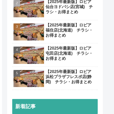
【2025年最新版】ロピア
仙台ヨドバシ店(宮城) チ
ラシ・お得まとめ
【2025年最新版】ロピア
福住店(北海道) チラシ・
お得まとめ
【2025年最新版】ロピア
屯田店(北海道) チラシ・
お得まとめ
【2025年最新版】ロピア
浜松プラザフレスポ店(静
岡) チラシ・お得まとめ
新着記事