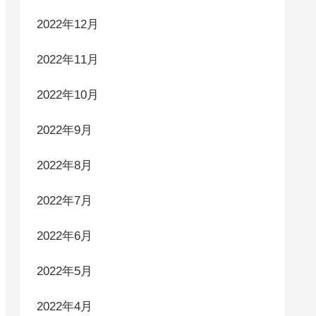
2022年12月
2022年11月
2022年10月
2022年9月
2022年8月
2022年7月
2022年6月
2022年5月
2022年4月