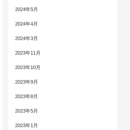
2024年5月
2024年4月
2024年3月
2023年11月
2023年10月
2023年9月
2023年8月
2023年5月
2023年1月