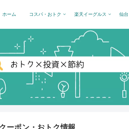
ホーム
コスパ・おトク
楽天イーグルス
仙台
クーポン・おトク情報