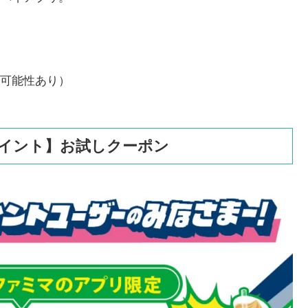
可能性あり）
ポイント】お試しクーポン