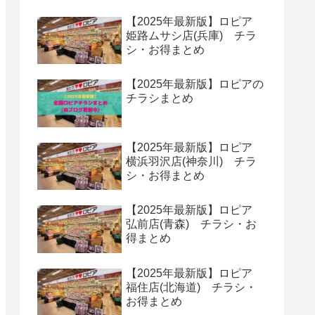
【2025年最新版】ロピア
姫路ムサシ店(兵庫) チラ
シ・お得まとめ
【2025年最新版】ロピアの
チラシまとめ
【2025年最新版】ロピア
横浜羽沢店(神奈川) チラ
シ・お得まとめ
【2025年最新版】ロピア
弘前店(青森) チラシ・お
得まとめ
【2025年最新版】ロピア
福住店(北海道) チラシ・
お得まとめ