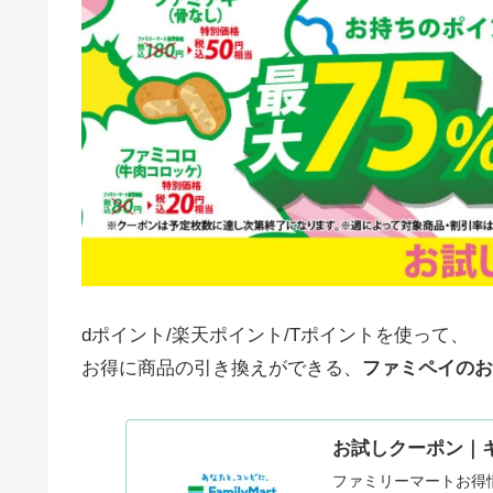
dポイント/楽天ポイント/Tポイントを使って、
お得に商品の引き換えができる、
ファミペイのお
お試しクーポン｜
ファミリーマートお得