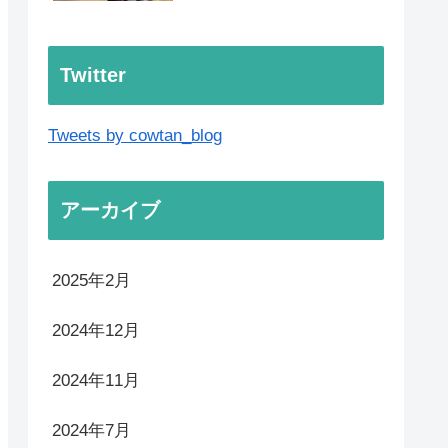
Twitter
Tweets by cowtan_blog
アーカイブ
2025年2月
2024年12月
2024年11月
2024年7月