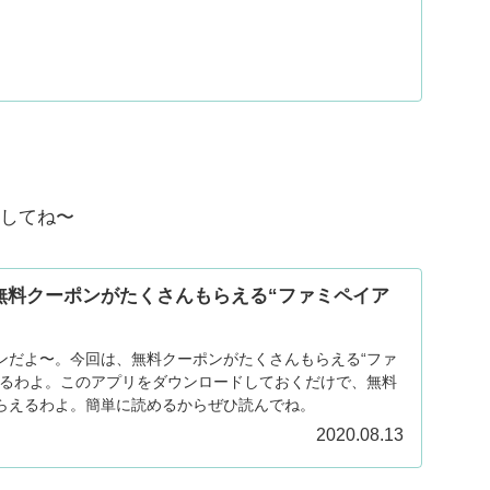
してね〜
無料クーポンがたくさんもらえる“ファミペイア
ンだよ〜。今回は、無料クーポンがたくさんもらえる“ファ
するわよ。このアプリをダウンロードしておくだけで、無料
らえるわよ。簡単に読めるからぜひ読んでね。
2020.08.13