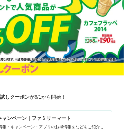
試しクーポン
が6/1から開始！
キャンペーン｜ファミリーマート
情報・キャンペーン・アプリのお得情報をなどをご紹介し