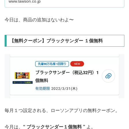
www.lawson.co.jp
今日は、商品の追加はないわよ〜
【無料クーポン】ブラックサンダー １個無料
毎月１つ設定される、ローソンアプリの無料クーポン。
今月は、
“ ブラックサンダー１個無料 ”
よ。