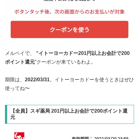
メルペイで、
“イトーヨーカドー201円以上お会計で200
ポイント還元
”クーポンが来ているわよ。
期限は、
2022/03/31
。イトーヨーカドーを使うときはぜひ
使ってね〜
【全員】スギ薬局 201円以上お会計で200ポイント還
元