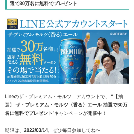
選で30万名に無料でプレゼント
Lineのザ・プレミアム・モルツ アカウントで、
“
【抽
選】
ザ・プレミアム・モルツ〈香る〉エール 抽選で30万
名に無料でプレゼント
”キャンペーンが開催中！
期限は、
2022/03/14
。ぜひ毎日参加してね〜