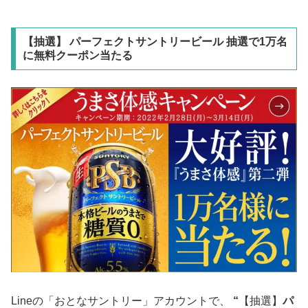
【抽選】 パーフェクトサントリービール 抽選で1万名
に無料クーポン当たる
Lineの「おとなサントリー」アカウントで、
“
【抽選】
パ