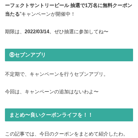
ーフェクトサントリービール 抽選で1万名に無料クーポン
当たる
”キャンペーンが開催中！
期限は、
2022/03/14
。ぜひ抽選に参加してね〜
⑧セブンアプリ
不定期で、キャンペーンを行うセブンアプリ。
今回は、キャンペーンの追加はないわよ〜
まとめ〜良いクーポンライフを！！
この記事では、今日のクーポンをまとめて紹介したわ。