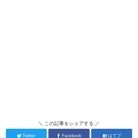
＼ この記事をシェアする ／
Twitter
Facebook
はてブ