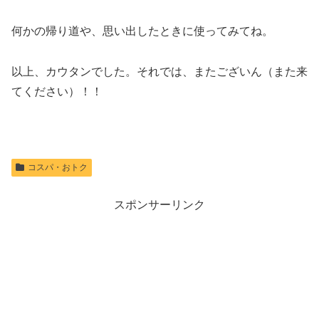
何かの帰り道や、思い出したときに使ってみてね。
以上、カウタンでした。それでは、またございん（また来
てください）！！
コスパ・おトク
スポンサーリンク