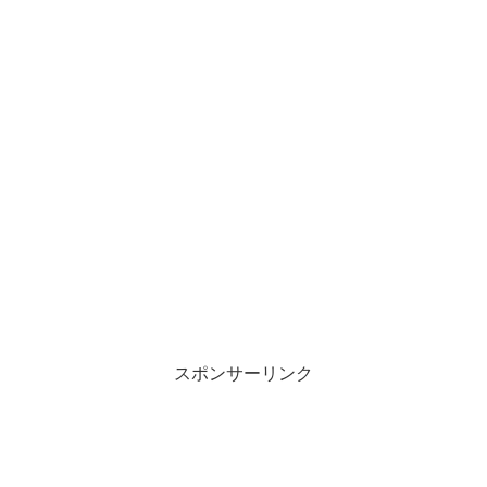
スポンサーリンク