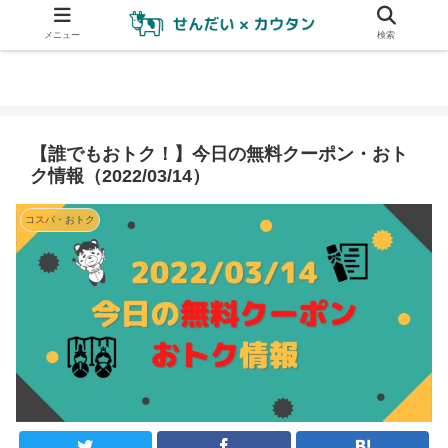
メニュー
検索
【誰でもおトク！】今日の無料クーポン・おト
ク情報（2022/03/14）
コスパ・おトク