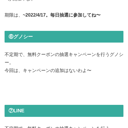
期限は、
~2022/4/17。毎日抽選に参加してね〜
⑥グノシー
不定期で、無料クーポンの抽選キャンペーンを行うグノシ
ー。
今回は、キャンペーンの追加はないわよ〜
⑦LINE