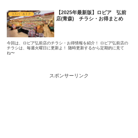
【2025年最新版】ロピア 弘前
コスパ・おトク
店(青森) チラシ・お得まとめ
今回は、ロピア弘前店のチラシ・お得情報を紹介！ ロピア弘前店の
チラシは、毎週火曜日に更新よ！ 随時更新するから定期的に見て
ね〜
スポンサーリンク