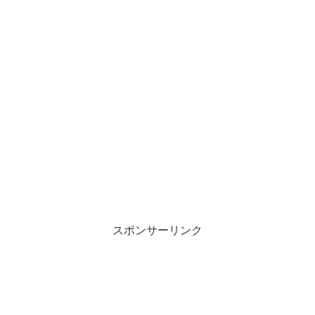
スポンサーリンク