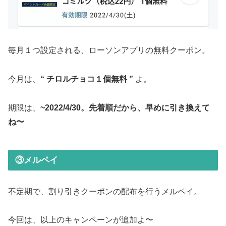
毎月１つ設定される、ローソンアプリの無料クーポン。
今月は、
“ チロルチョコ１個無料 ”
よ。
期限は、
~2022/4/30。先着順だから、早めに引き換えて
ね〜
③メルペイ
不定期で、割り引きクーポンの配布を行うメルペイ。
今回は、以上のキャンペーンが追加よ〜