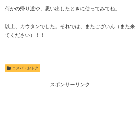
何かの帰り道や、思い出したときに使ってみてね。
以上、カウタンでした。それでは、またございん（また来
てください）！！
コスパ・おトク
スポンサーリンク