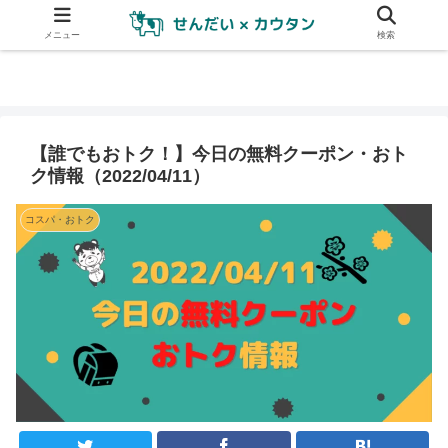
メニュー
検索
【誰でもおトク！】今日の無料クーポン・おト
ク情報（2022/04/11）
コスパ・おトク