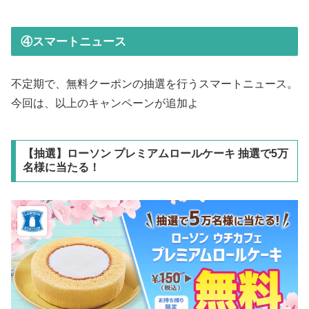
④スマートニュース
不定期で、無料クーポンの抽選を行うスマートニュース。
今回は、以上のキャンペーンが追加よ
【抽選】ローソン プレミアムロールケーキ 抽選で5万
名様に当たる！