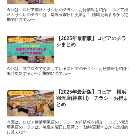
今回は、ロピア姫路ムサシ店のチラシ・お得情報を紹介！ ロピア姫
路ムサシ店のチラシは、毎週火曜日に更新よ！ 随時更新するから定
期的に見てね〜
【2025年最新版】ロピアのチラ
コスパ・おトク
シまとめ
今回は、本ブログで更新しているロピアのチラシ・お得情報を紹介！
随時更新するから定期的に見てね〜
【2025年最新版】ロピア 横浜
コスパ・おトク
羽沢店(神奈川) チラシ・お得ま
とめ
今回は、ロピア横浜羽沢店のチラシ・お得情報を紹介！ ロピア横浜
羽沢店のチラシは、毎週火曜日に更新よ！ 随時更新するから定期的
に見てね〜