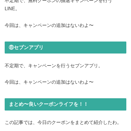
不定期で、無料クーポンの抽選キャンペーンを行う
LINE。
今回は、キャンペーンの追加はないわよ〜
⑧セブンアプリ
不定期で、キャンペーンを行うセブンアプリ。
今回は、キャンペーンの追加はないわよ〜
まとめ〜良いクーポンライフを！！
この記事では、今日のクーポンをまとめて紹介したわ。