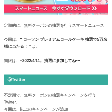
定期的に、無料クーポンの抽選を行うスマートニュース
今回は、
“ ローソン プレミアムロールケーキ 抽選で5万名
様に当たる！ ”
よ。
期限は、
~2022/4/11。抽選に参加してね〜
⑤Twitter
不定期で、無料クーポンの抽選キャンペーンを行う
Twitter。
今回は、以上のキャンペーンが追加