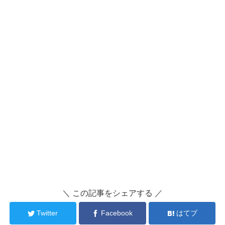
＼ この記事をシェアする ／
Twitter
Facebook
はてブ