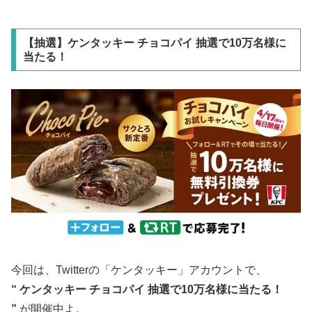
【抽選】ケンタッキー チョコパイ 抽選で10万名様に
当たる！
今回は、Twitterの「ケンタッキー」アカウントで、
“ ケンタッキー チョコパイ
抽選で10万名様に当たる！
”
が開催中よ。