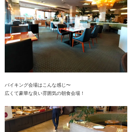
バイキング会場はこんな感じ〜
広くて豪華な良い雰囲気の朝食会場！