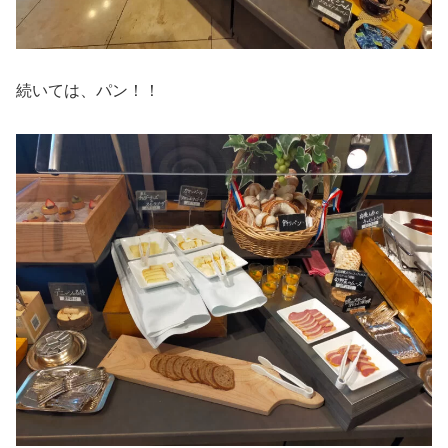
続いては、パン！！