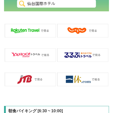
朝食バイキング [6:30 ~ 10:00]