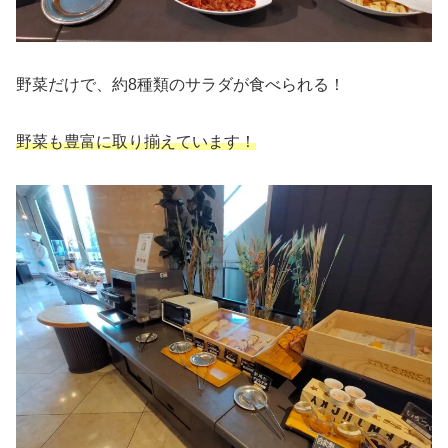
野菜だけで、約8種類のサラダが食べられる！
野菜も豊富に取り揃えています！