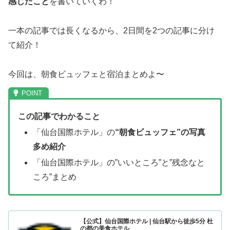
感じたこと
を書いていくわ！
一本の記事では長くなるから、2日間を2つの記事に分け
て紹介！
今回は、朝食ビュッフェと宿泊まとめよ〜
この記事でわかること
「仙台国際ホテル」の
“朝食ビュッフェ”の写真
多め紹介
「仙台国際ホテル」の”いいところ”と”残念なと
ころ”まとめ
【公式】仙台国際ホテル | 仙台駅から徒歩5分 杜
の都の美食ホテル