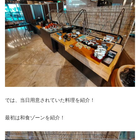
では、当日用意されていた料理を紹介！
最初は和食ゾーンを紹介！