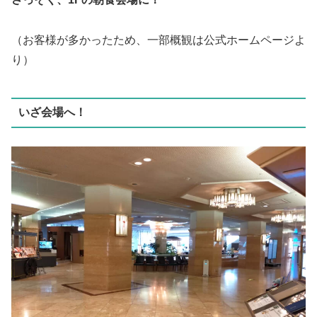
（お客様が多かったため、一部概観は公式ホームページよ
り）
いざ会場へ！