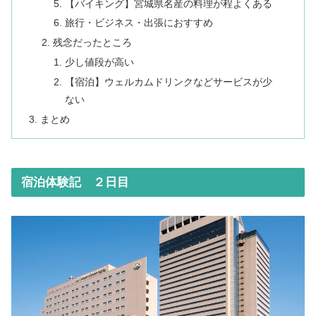
【バイキング】宮城県名産の料理が程よくある
旅行・ビジネス・出張におすすめ
残念だったところ
少し値段が高い
【宿泊】ウェルカムドリンクなどサービスが少
ない
まとめ
宿泊体験記 ２日目