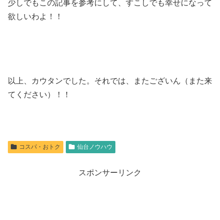
少しでもこの記事を参考にして、すこしでも幸せになって
欲しいわよ！！
以上、カウタンでした。それでは、またございん（また来
てください）！！
コスパ・おトク
仙台ノウハウ
スポンサーリンク