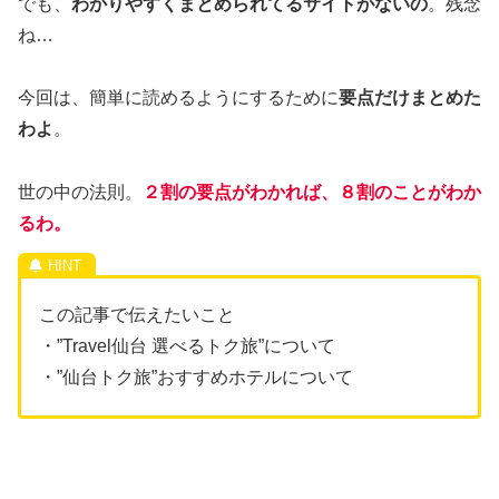
でも、
わかりやすくまとめられてるサイトがないの
。残念
ね…
今回は、簡単に読めるようにするために
要点だけまとめた
わよ
。
世の中の法則。
２割の要点がわかれば、８割のことがわか
るわ。
この記事で伝えたいこと
・”Travel仙台 選べるトク旅”について
・”仙台トク旅”おすすめホテルについて