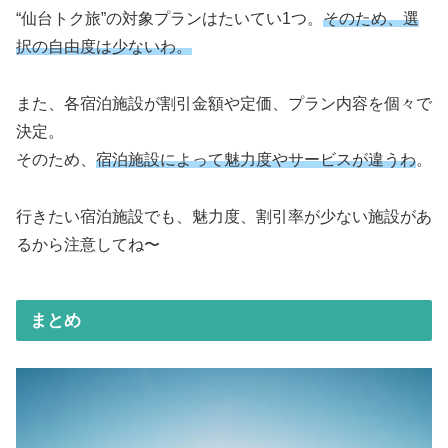
“仙台トク旅”の対象プランはたいてい1つ。
そのため、選
択の自由度は少ないわ。
また、各宿泊施設が割引金額や定価、プラン内容を個々で
決定。
そのため、
宿泊施設によって魅力度やサービスが違うわ
。
行きたい宿泊施設でも、魅力度、割引率が少ない施設があ
るから注意してね〜
まとめ