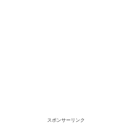
スポンサーリンク