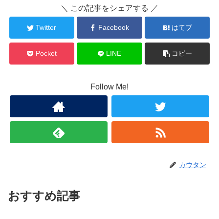
＼ この記事をシェアする ／
Twitter
Facebook
はてブ
Pocket
LINE
コピー
Follow Me!
カウタン
おすすめ記事