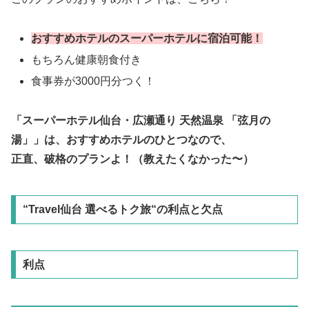
おすすめホテルのスーパーホテルに宿泊可能！
もちろん健康朝食付き
食事券が3000円分つく！
「スーパーホテル仙台・広瀬通り 天然温泉 「弦月の
湯」」は、おすすめホテルのひとつなので、
正直、破格のプランよ！（教えたくなかった〜）
“Travel仙台 選べるトク旅“の利点と欠点
利点