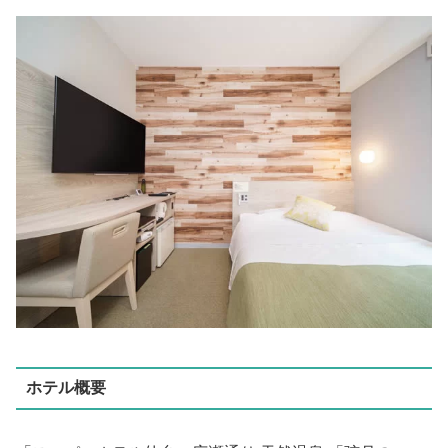
ホテル概要