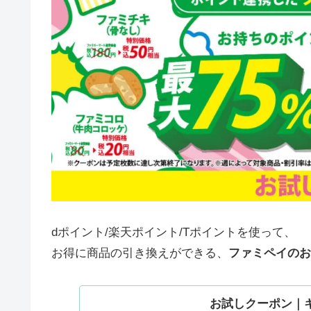
dポイント/楽天ポイント/Tポイントを使って、
お得に商品の引き換えができる、
ファミペイのお
お試しクーポン｜