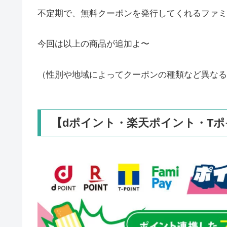
不定期で、無料クーポンを発行してくれるファミ
今回は以上の商品が追加よ〜
（性別や地域によってクーポンの種類など異なる
【dポイント・楽天ポイント・T