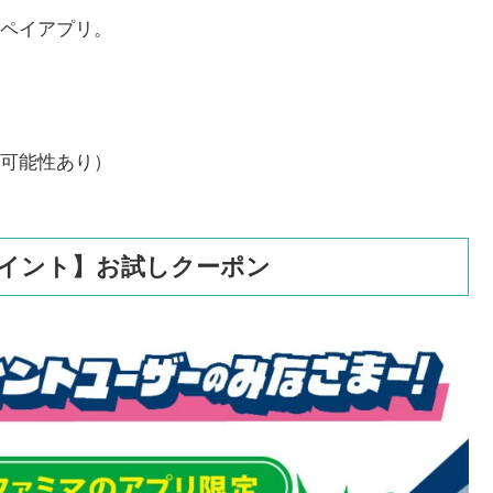
ペイアプリ。
可能性あり）
ポイント】お試しクーポン