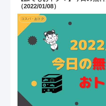
（2022/01/08）
コスパ・おトク