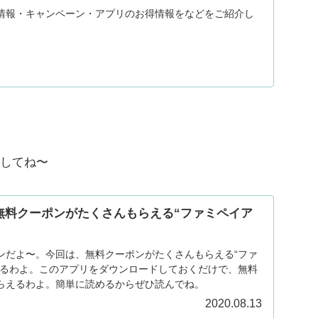
情報・キャンペーン・アプリのお得情報をなどをご紹介し
してね〜
無料クーポンがたくさんもらえる“ファミペイア
ンだよ〜。今回は、無料クーポンがたくさんもらえる“ファ
するわよ。このアプリをダウンロードしておくだけで、無料
らえるわよ。簡単に読めるからぜひ読んでね。
2020.08.13