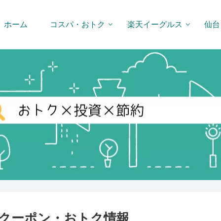
ホーム
コスパ・おトク
楽天イーグルス
仙台
クーポン・おトク情報