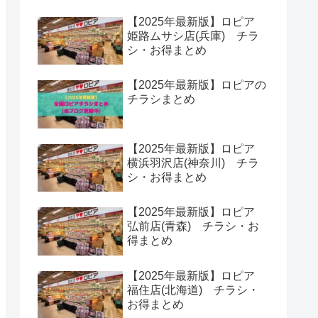
お得まとめ
【2025年最新版】ロピア
屯田店(北海道) チラシ・
お得まとめ
【2025年最新版】ロピア
浜松プラザフレスポ店(静
岡) チラシ・お得まとめ
新着記事
【2025年最新版】ロピア
姫路ムサシ店(兵庫) チラ
シ・お得まとめ
【2025年最新版】ロピアの