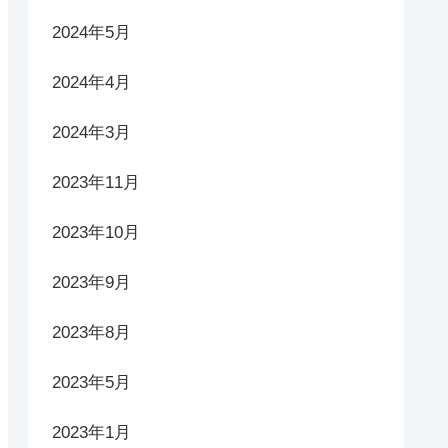
アーカイブ
2025年2月
2024年12月
2024年11月
2024年7月
2024年5月
2024年4月
2024年3月