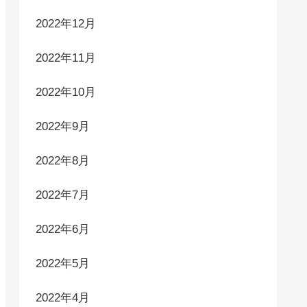
2023年11月
2023年10月
2023年9月
2023年8月
2023年5月
2023年1月
2022年12月
2022年11月
2022年10月