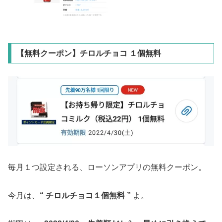
【無料クーポン】チロルチョコ １個無料
毎月１つ設定される、ローソンアプリの無料クーポン。
今月は、
“ チロルチョコ１個無料 ”
よ。