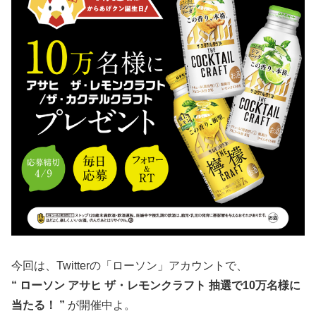
今回は、Twitterの「ローソン」アカウントで、
“ ローソン
アサヒ ザ・レモンクラフト 抽選で10万名様に
当たる！
”
が開催中よ。