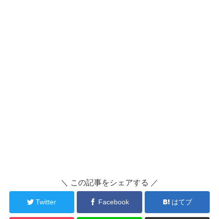
＼ この記事をシェアする ／
Twitter
Facebook
はてブ