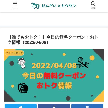
メニュー
検索
【誰でもおトク！】今日の無料クーポン・おト
ク情報（2022/04/08）
コスパ・おトク