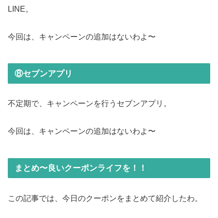
LINE。
今回は、キャンペーンの追加はないわよ〜
⑧セブンアプリ
不定期で、キャンペーンを行うセブンアプリ。
今回は、キャンペーンの追加はないわよ〜
まとめ〜良いクーポンライフを！！
この記事では、今日のクーポンをまとめて紹介したわ。