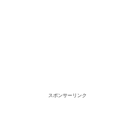
スポンサーリンク