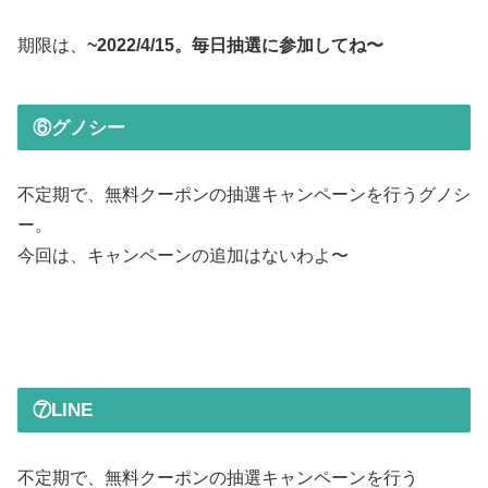
期限は、
~2022/4/15。毎日抽選に参加してね〜
⑥グノシー
不定期で、無料クーポンの抽選キャンペーンを行うグノシ
ー。
今回は、キャンペーンの追加はないわよ〜
⑦LINE
不定期で、無料クーポンの抽選キャンペーンを行う