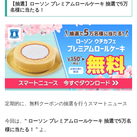
【抽選】ローソン プレミアムロールケーキ 抽選で5万
名様に当たる！
定期的に、無料クーポンの抽選を行うスマートニュース
今回は、
“ ローソン プレミアムロールケーキ 抽選で5万名
様に当たる！ ”
よ。