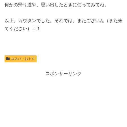
何かの帰り道や、思い出したときに使ってみてね。
以上、カウタンでした。それでは、またございん（また来
てください）！！
コスパ・おトク
スポンサーリンク