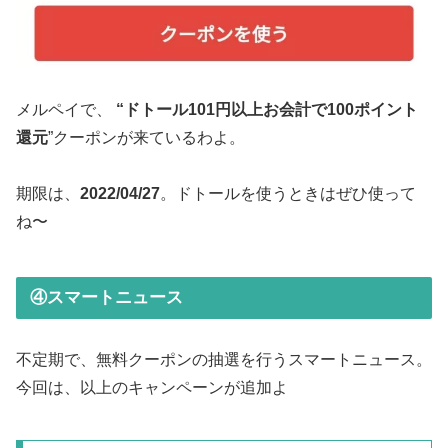
メルペイで、
“ドトール101円以上お会計で100ポイント
還元
”クーポンが来ているわよ。
期限は、
2022/04/27
。ドトールを使うときはぜひ使って
ね〜
④スマートニュース
不定期で、無料クーポンの抽選を行うスマートニュース。
今回は、以上のキャンペーンが追加よ