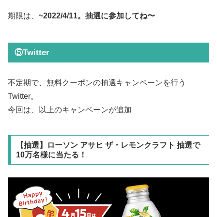
期限は、
~2022/4/11。抽選に参加してね〜
⑤Twitter
不定期で、無料クーポンの抽選キャンペーンを行う
Twitter。
今回は、以上のキャンペーンが追加
【抽選】ローソン アサヒ ザ・レモンクラフト 抽選で
10万名様に当たる！